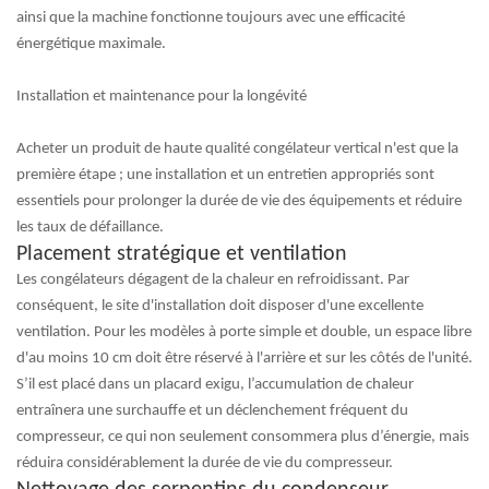
ainsi que la machine fonctionne toujours avec une efficacité
énergétique maximale.
Installation et maintenance pour la longévité
Acheter un produit de haute qualité
congélateur vertical
n'est que la
première étape ; une installation et un entretien appropriés sont
essentiels pour prolonger la durée de vie des équipements et réduire
les taux de défaillance.
Placement stratégique et ventilation
Les congélateurs dégagent de la chaleur en refroidissant. Par
conséquent, le site d'installation doit disposer d'une excellente
ventilation. Pour les modèles à porte simple et double, un espace libre
d'au moins 10 cm doit être réservé à l'arrière et sur les côtés de l'unité.
S’il est placé dans un placard exigu, l’accumulation de chaleur
entraînera une surchauffe et un déclenchement fréquent du
compresseur, ce qui non seulement consommera plus d’énergie, mais
réduira considérablement la durée de vie du compresseur.