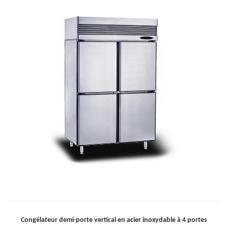
Congélateur demi-porte vertical en acier inoxydable à 4 portes