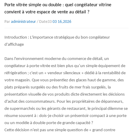
Porte vitrée simple ou double : quel congélateur vitrine
convient à votre espace de vente au détail ?
Par
administrateur
/ Date33
03 16,2026
Introduction : L'importance stratégique du bon congélateur
d'affichage
Dans l'environnement moderne du commerce de détail, un
congélateur à porte vitrée
est bien plus qu’un simple équipement de
réfrigération ; c'est un « vendeur silencieux » dédié à la rentabilité de
votre magasin. Que vous présentiez des glaces haut de gamme, des
plats préparés surgelés ou des fruits de mer frais surgelés, la
présentation visuelle de vos produits dicte directement les décisions
d'achat des consommateurs. Pour les propriétaires de dépanneurs,
de supermarchés ou les gérants de restaurant, le principal dilemme se
résume souvent à : dois-je choisir un présentoir compact à une porte
ou un modèle à double porte de grande capacité ?
Cette décision n’est pas une simple question de « grand contre