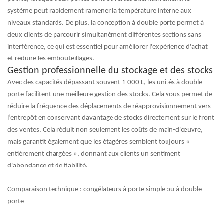
système peut rapidement ramener la température interne aux
niveaux standards. De plus, la conception à double porte permet à
deux clients de parcourir simultanément différentes sections sans
interférence, ce qui est essentiel pour améliorer l'expérience d'achat
et réduire les embouteillages.
Gestion professionnelle du stockage et des stocks
Avec des capacités dépassant souvent 1 000 L, les unités à double
porte facilitent une meilleure gestion des stocks. Cela vous permet de
réduire la fréquence des déplacements de réapprovisionnement vers
l’entrepôt en conservant davantage de stocks directement sur le front
des ventes. Cela réduit non seulement les coûts de main-d'œuvre,
mais garantit également que les étagères semblent toujours «
entièrement chargées », donnant aux clients un sentiment
d'abondance et de fiabilité.
Comparaison technique : congélateurs à porte simple ou à double
porte