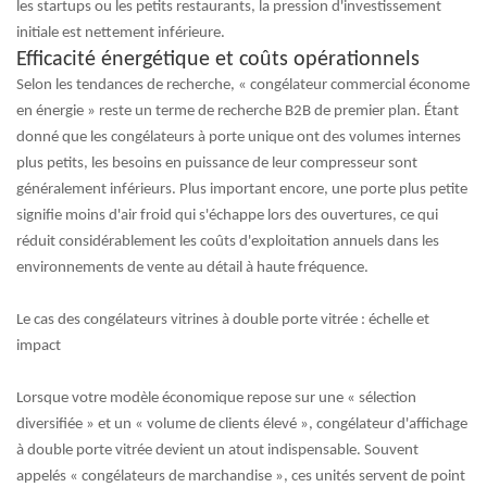
les startups ou les petits restaurants, la pression d'investissement
initiale est nettement inférieure.
Efficacité énergétique et coûts opérationnels
Selon les tendances de recherche, « congélateur commercial économe
en énergie » reste un terme de recherche B2B de premier plan. Étant
donné que les congélateurs à porte unique ont des volumes internes
plus petits, les besoins en puissance de leur compresseur sont
généralement inférieurs. Plus important encore, une porte plus petite
signifie moins d'air froid qui s'échappe lors des ouvertures, ce qui
réduit considérablement les coûts d'exploitation annuels dans les
environnements de vente au détail à haute fréquence.
Le cas des congélateurs vitrines à double porte vitrée : échelle et
impact
Lorsque votre modèle économique repose sur une « sélection
diversifiée » et un « volume de clients élevé »,
congélateur d'affichage
à double porte vitrée
devient un atout indispensable. Souvent
appelés « congélateurs de marchandise », ces unités servent de point