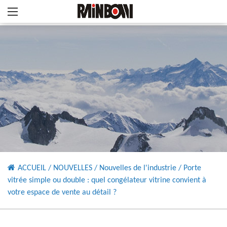
ACCUEIL
/
NOUVELLES
/
Nouvelles de l'industrie
/
Porte
vitrée simple ou double : quel congélateur vitrine convient à
votre espace de vente au détail ?