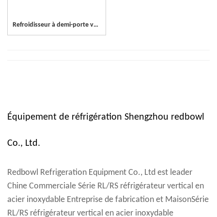
Refroidisseur à demi-porte vertical en acier inoxydable à 6 portes
Équipement de réfrigération Shengzhou redbowl
Co., Ltd.
Redbowl Refrigeration Equipment Co., Ltd est leader
Chine Commerciale Série RL/RS réfrigérateur vertical en
acier inoxydable Entreprise de fabrication
et
MaisonSérie
RL/RS réfrigérateur vertical en acier inoxydable