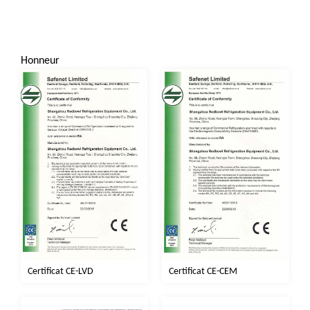
Honneur
Certificat CE-CEM
Certificat CE-LVD