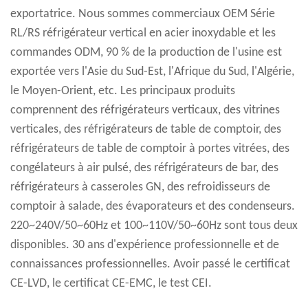
exportatrice
. Nous sommes commerciaux OEM Série
RL/RS réfrigérateur vertical en acier inoxydable et les
commandes ODM, 90 % de la production de l'usine est
exportée vers l'Asie du Sud-Est, l'Afrique du Sud, l'Algérie,
le Moyen-Orient, etc. Les principaux produits
comprennent des réfrigérateurs verticaux, des vitrines
verticales, des réfrigérateurs de table de comptoir, des
réfrigérateurs de table de comptoir à portes vitrées, des
congélateurs à air pulsé, des réfrigérateurs de bar, des
réfrigérateurs à casseroles GN, des refroidisseurs de
comptoir à salade, des évaporateurs et des condenseurs.
220~240V/50~60Hz et 100~110V/50~60Hz sont tous deux
disponibles. 30 ans d'expérience professionnelle et de
connaissances professionnelles. Avoir passé le certificat
CE-LVD, le certificat CE-EMC, le test CEI.