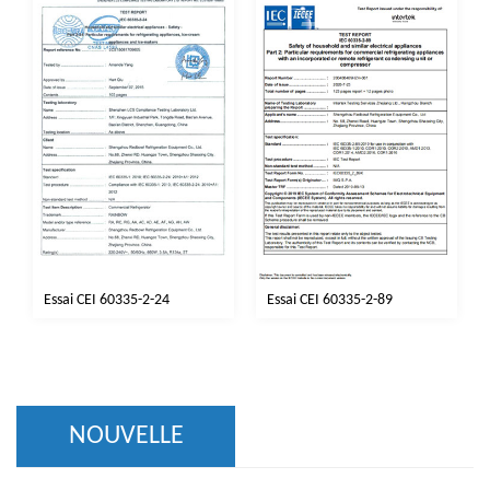
Essai CEI 60335-2-24
Essai CEI 60335-2-89
NOUVELLE