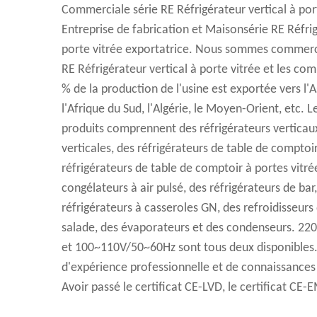
Commerciale série RE Réfrigérateur vertical à por
Entreprise de fabrication
et
Maisonsérie RE Réfrig
porte vitrée exportatrice
. Nous sommes commerc
RE Réfrigérateur vertical à porte vitrée et les 
% de la production de l'usine est exportée vers l'A
l'Afrique du Sud, l'Algérie, le Moyen-Orient, etc. L
produits comprennent des réfrigérateurs verticaux
verticales, des réfrigérateurs de table de comptoir
réfrigérateurs de table de comptoir à portes vitré
congélateurs à air pulsé, des réfrigérateurs de bar
réfrigérateurs à casseroles GN, des refroidisseurs
salade, des évaporateurs et des condenseurs. 2
et 100~110V/50~60Hz sont tous deux disponibles.
d'expérience professionnelle et de connaissances
Avoir passé le certificat CE-LVD, le certificat CE-E