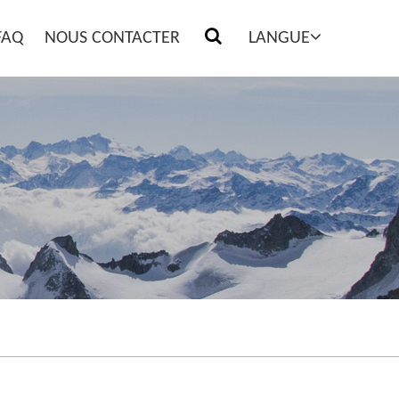
FAQ
NOUS CONTACTER
LANGUE