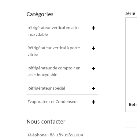
série 
Catégories
réfrigérateur vertical en acier
inoxydable
Réfrigérateur vertical à porte
vitrée
Réfrigérateur de comptoir en
acier inoxydable
Réfrigérateur spécial
Évaporateur et Condenseur
Nous contacter
Téléphone:+86-18905851004