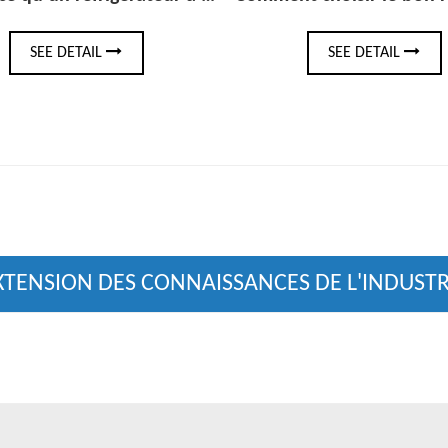
SEE DETAIL
SEE DET
XTENSION DES CONNAISSANCES DE L'INDUSTR