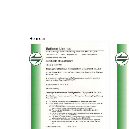
Honneur