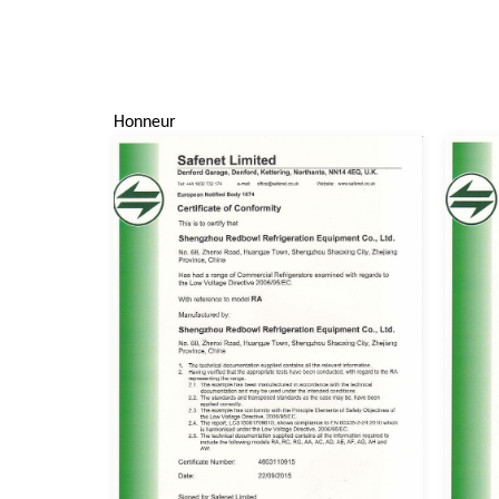
Honneur