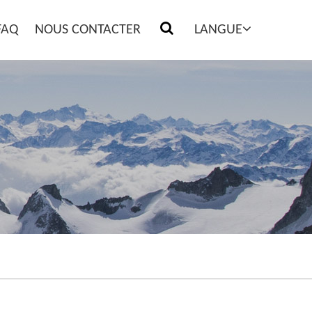
FAQ
NOUS CONTACTER
LANGUE