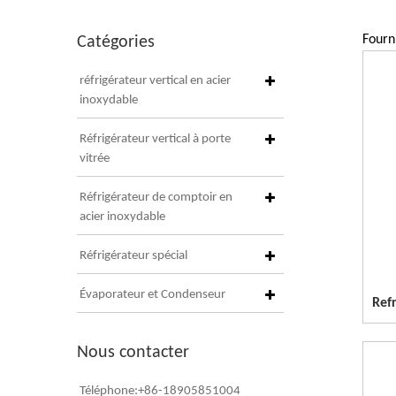
Fourn
Catégories
réfrigérateur vertical en acier
inoxydable
Réfrigérateur vertical à porte
vitrée
Réfrigérateur de comptoir en
acier inoxydable
Réfrigérateur spécial
Évaporateur et Condenseur
Nous contacter
Téléphone:+86-18905851004