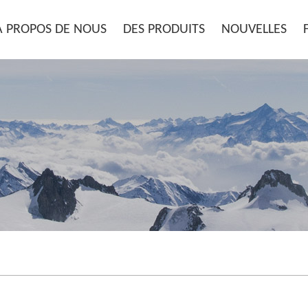
À PROPOS DE NOUS
DES PRODUITS
NOUVELLES