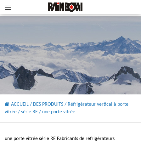
ACCUEIL
/
DES PRODUITS
/
Réfrigérateur vertical à porte
vitrée
/
série RE
/
une porte vitrée
une porte vitrée série RE Fabricants de réfrigérateurs