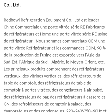
Co., Ltd.
Redbowl Refrigeration Equipment Co., Ltd est leader
Chine Commerciale une porte vitrée série RE Fabricants
de réfrigérateurs
et
Home une porte vitrée série RE usine
de réfrigérateur
. Nous sommes commerciaux OEM une
porte vitrée Réfrigérateur et les commandes ODM, 90 %
de la production de l'usine est exportée vers l'Asie du
Sud-Est, l'Afrique du Sud, l'Algérie, le Moyen-Orient, etc.
Les principaux produits comprennent des réfrigérateurs
verticaux, des vitrines verticales, des réfrigérateurs de
table de comptoir, des réfrigérateurs de table de
comptoir à portes vitrées, des congélateurs à air pulsé,
des réfrigérateurs de bar, des réfrigérateurs à casseroles
GN, des refroidisseurs de comptoir à salade, des
évaporateurs et des condenseurs. 220~240V/50~60Hz et