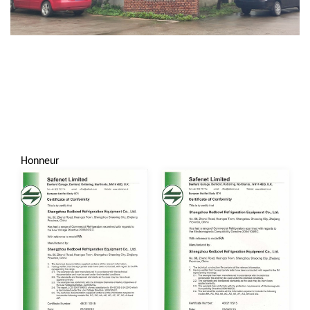
Honneur