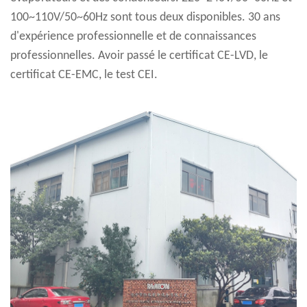
100~110V/50~60Hz sont tous deux disponibles. 30 ans
d'expérience professionnelle et de connaissances
professionnelles. Avoir passé le certificat CE-LVD, le
certificat CE-EMC, le test CEI.