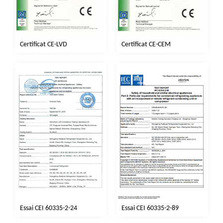
Certificat CE-LVD
Certificat CE-CEM
Essai CEI 60335-2-24
Essai CEI 60335-2-89