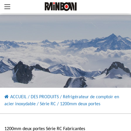
ACCUEIL
/
DES PRODUITS
/
Réfrigérateur de comptoir en
acier inoxydable
/
Série RC
/
1200mm deux portes
1200mm deux portes Série RC Fabricantes