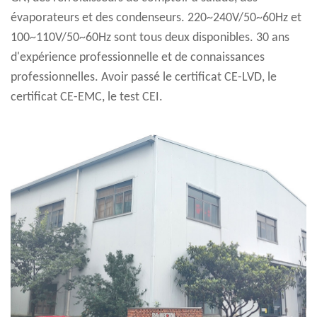
évaporateurs et des condenseurs. 220~240V/50~60Hz et
100~110V/50~60Hz sont tous deux disponibles. 30 ans
d'expérience professionnelle et de connaissances
professionnelles. Avoir passé le certificat CE-LVD, le
certificat CE-EMC, le test CEI.