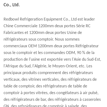
Co., Ltd.
Redbowl Refrigeration Equipment Co., Ltd est leader
Chine Commerciale 1200mm deux portes Série RC
Fabricantes
et
1200mm deux portes Usine de
réfrigérateurs sous comptoir
. Nous sommes
commerciaux OEM 1200mm deux portes Réfrigérateur
sous le comptoir et les commandes ODM, 90 % de la
production de l'usine est exportée vers l'Asie du Sud-Est,
l'Afrique du Sud, l'Algérie, le Moyen-Orient, etc. Les
principaux produits comprennent des réfrigérateurs
verticaux, des vitrines verticales, des réfrigérateurs de
table de comptoir, des réfrigérateurs de table de
comptoir à portes vitrées, des congélateurs à air pulsé,
des réfrigérateurs de bar, des réfrigérateurs à casseroles
GN, des refroidisseurs de comptoir à salade, des