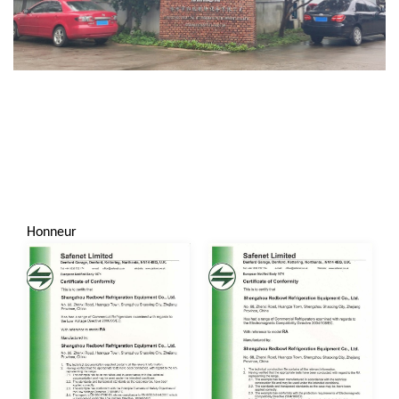
Honneur