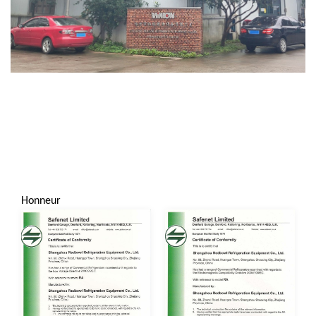
Honneur