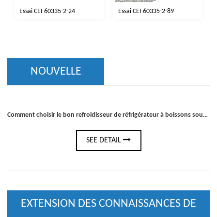
Essai CEI 60335-2-24
Essai CEI 60335-2-89
NOUVELLE
Comment choisir le bon refroidisseur de réfrigérateur à boissons sous le comptoir pour votre bar ou votre cuisine
SEE DETAIL
EXTENSION DES CONNAISSANCES DE