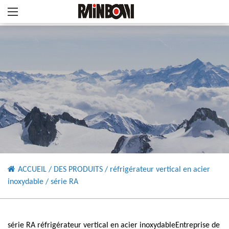
ACCUEIL
/
DES PRODUITS
/
réfrigérateur vertical en acier
inoxydable
/
série RA
série RA réfrigérateur vertical en acier inoxydableEntreprise de