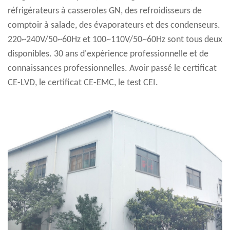
réfrigérateurs à casseroles GN, des refroidisseurs de
comptoir à salade, des évaporateurs et des condenseurs.
220~240V/50~60Hz et 100~110V/50~60Hz sont tous deux
disponibles. 30 ans d'expérience professionnelle et de
connaissances professionnelles. Avoir passé le certificat
CE-LVD, le certificat CE-EMC, le test CEI.