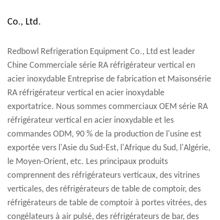
Co., Ltd.
Redbowl Refrigeration Equipment Co., Ltd est leader
Chine Commerciale série RA réfrigérateur vertical en
acier inoxydable Entreprise de fabrication
et
Maisonsérie
RA réfrigérateur vertical en acier inoxydable
exportatrice
. Nous sommes commerciaux OEM série RA
réfrigérateur vertical en acier inoxydable et les
commandes ODM, 90 % de la production de l'usine est
exportée vers l'Asie du Sud-Est, l'Afrique du Sud, l'Algérie,
le Moyen-Orient, etc. Les principaux produits
comprennent des réfrigérateurs verticaux, des vitrines
verticales, des réfrigérateurs de table de comptoir, des
réfrigérateurs de table de comptoir à portes vitrées, des
congélateurs à air pulsé, des réfrigérateurs de bar, des