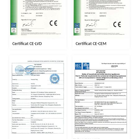
Certificat CE-CEM
Certificat CE-LVD