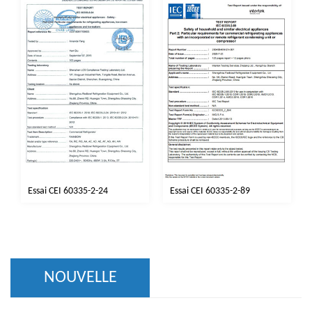
Essai CEI 60335-2-24
Essai CEI 60335-2-89
NOUVELLE