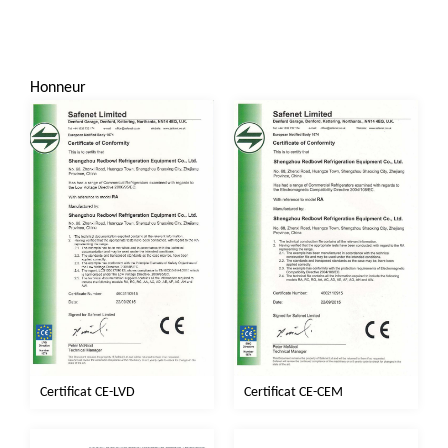
Honneur
Certificat CE-CEM
Certificat CE-LVD