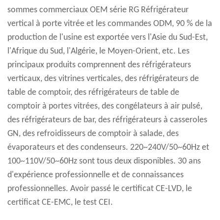
sommes commerciaux OEM série RG Réfrigérateur
vertical à porte vitrée et les commandes ODM, 90 % de la
production de l'usine est exportée vers l'Asie du Sud-Est,
l'Afrique du Sud, l'Algérie, le Moyen-Orient, etc. Les
principaux produits comprennent des réfrigérateurs
verticaux, des vitrines verticales, des réfrigérateurs de
table de comptoir, des réfrigérateurs de table de
comptoir à portes vitrées, des congélateurs à air pulsé,
des réfrigérateurs de bar, des réfrigérateurs à casseroles
GN, des refroidisseurs de comptoir à salade, des
évaporateurs et des condenseurs. 220~240V/50~60Hz et
100~110V/50~60Hz sont tous deux disponibles. 30 ans
d'expérience professionnelle et de connaissances
professionnelles. Avoir passé le certificat CE-LVD, le
certificat CE-EMC, le test CEI.