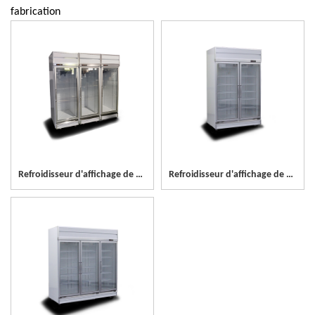
fabrication
Refroidisseur d'affichage de porte en verre colorbond à 1 porte
Refroidisseur d'affichage de porte en verre colorbond à 2 portes