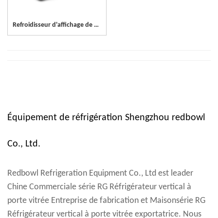
Refroidisseur d'affichage de porte en verre colorbond à 3 portes
Équipement de réfrigération Shengzhou redbowl
Co., Ltd.
Redbowl Refrigeration Equipment Co., Ltd est leader
Chine Commerciale série RG Réfrigérateur vertical à
porte vitrée Entreprise de fabrication
et
Maisonsérie RG
Réfrigérateur vertical à porte vitrée exportatrice
. Nous