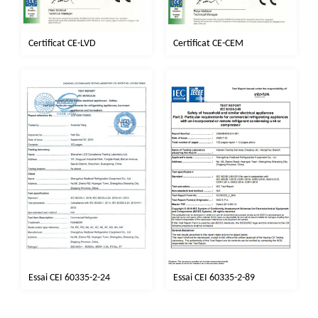
Certificat CE-CEM
Certificat CE-LVD
Essai CEI 60335-2-24
Essai CEI 60335-2-89