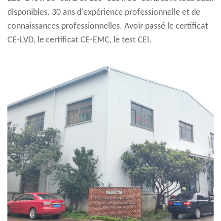
disponibles. 30 ans d'expérience professionnelle et de
connaissances professionnelles. Avoir passé le certificat
CE-LVD, le certificat CE-EMC, le test CEI.