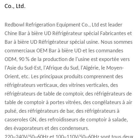
Co., Ltd.
Redbowl Refrigeration Equipment Co., Ltd est leader
Chine Bar à bière UD Réfrigérateur spécial Fabricantes
et
Bar à bière UD Réfrigérateur spécial usine
. Nous sommes
commerciaux OEM Bar à bière UD et les commandes
ODM, 90 % de la production de l'usine est exportée vers
l'Asie du Sud-Est, l'Afrique du Sud, l'Algérie, le Moyen-
Orient, etc. Les principaux produits comprennent des
réfrigérateurs verticaux, des vitrines verticales, des
réfrigérateurs de table de comptoir, des réfrigérateurs de
table de comptoir à portes vitrées, des congélateurs à air
pulsé, des réfrigérateurs de bar, des réfrigérateurs à
casseroles GN, des refroidisseurs de comptoir à salade,
des évaporateurs et des condenseurs.
220~240V/50~60Hz et 100~110V/50~60Hz sont tous deux