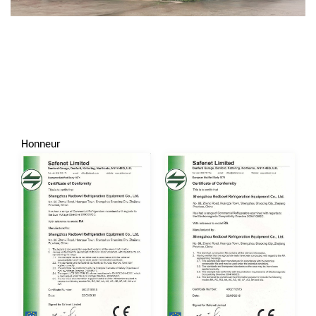
Honneur